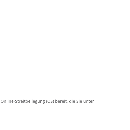
nline-Streitbeilegung (OS) bereit, die Sie unter