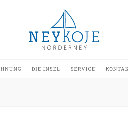
OHNUNG
DIE INSEL
SERVICE
KONTA