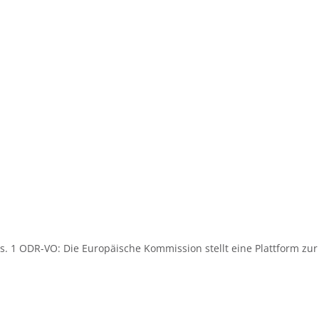
. 1 ODR-VO: Die Europäische Kommission stellt eine Plattform zur O