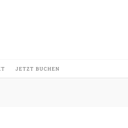
KT
JETZT BUCHEN