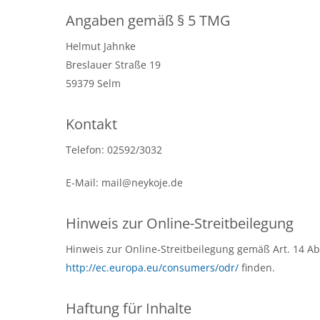
Angaben gemäß § 5 TMG
Helmut Jahnke
Breslauer Straße 19
59379 Selm
Kontakt
Telefon: 02592/3032
E-Mail: mail@neykoje.de
Hinweis zur Online-Streitbeilegung
Hinweis zur Online-Streitbeilegung gemäß Art. 14 Abs
http://ec.europa.eu/consumers/odr/
finden.
Haftung für Inhalte